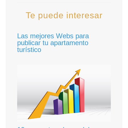
Te puede interesar
Las mejores Webs para
publicar tu apartamento
turístico