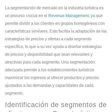
La segmentación de mercado en la industria turística es
un proceso crucial en el
Revenue Management
, ya que
permite dividir a los clientes en grupos homogéneos con
características similares. Esto facilita la adaptación de las
estrategias de precios y ofertas a cada segmento
específico, lo que a su vez ayuda a diseñar estrategias
de precios y disponibilidad que sean relevantes y
atractivas para cada segmento. Una segmentación
adecuada permite a los establecimientos turísticos
maximizar los ingresos al ofrecer productos y precios
ajustados a las demandas y capacidades de cada
segmento.
Identificación de segmentos de