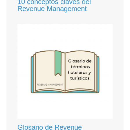
10 conceptos claves del
Revenue Management
Glosario de Revenue