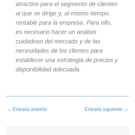
atractivo para el segmento de clientes
al que se dirige y, al mismo tiempo,
rentable para la empresa. Para ello,
es necesario hacer un análisis
cuidadoso del mercado y de las
necesidades de los clientes para
establecer una estrategia de precios y
disponibilidad adecuada.
←
Entrada anterior
Entrada siguiente
→