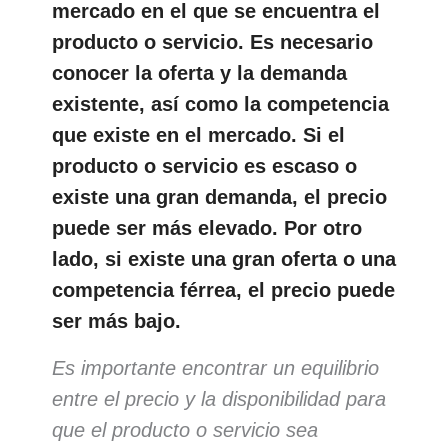
mercado en el que se encuentra el
producto o servicio. Es necesario
conocer la oferta y la demanda
existente, así como la competencia
que existe en el mercado. Si el
producto o servicio es escaso o
existe una gran demanda, el precio
puede ser más elevado. Por otro
lado, si existe una gran oferta o una
competencia férrea, el precio puede
ser más bajo.
Es importante encontrar un equilibrio
entre el precio y la disponibilidad para
que el producto o servicio sea