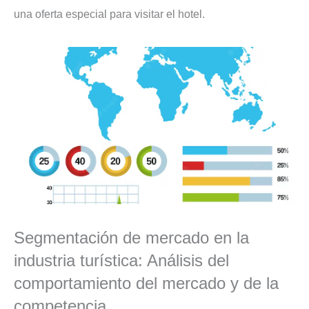
una oferta especial para visitar el hotel.
Segmentación de mercado en la
industria turística: Análisis del
comportamiento del mercado y de la
competencia