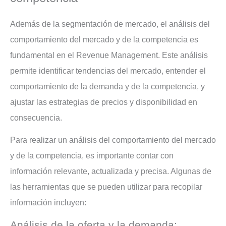
Además de la segmentación de mercado, el análisis del
comportamiento del mercado y de la competencia es
fundamental en el Revenue Management. Este análisis
permite identificar tendencias del mercado, entender el
comportamiento de la demanda y de la competencia, y
ajustar las estrategias de precios y disponibilidad en
consecuencia.
Para realizar un análisis del comportamiento del mercado
y de la competencia, es importante contar con
información relevante, actualizada y precisa. Algunas de
las herramientas que se pueden utilizar para recopilar
información incluyen:
Análisis de la oferta y la demanda: