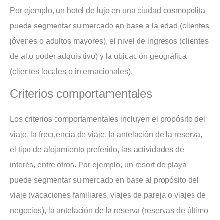
Por ejemplo, un hotel de lujo en una ciudad cosmopolita
puede segmentar su mercado en base a la edad (clientes
jóvenes o adultos mayores), el nivel de ingresos (clientes
de alto poder adquisitivo) y la ubicación geográfica
(clientes locales o internacionales).
Criterios comportamentales
Los criterios comportamentales incluyen el propósito del
viaje, la frecuencia de viaje, la antelación de la reserva,
el tipo de alojamiento preferido, las actividades de
interés, entre otros. Por ejemplo, un resort de playa
puede segmentar su mercado en base al propósito del
viaje (vacaciones familiares, viajes de pareja o viajes de
negocios), la antelación de la reserva (reservas de último