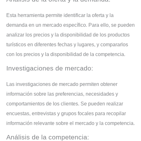
Esta herramienta permite identificar la oferta y la
demanda en un mercado específico. Para ello, se pueden
analizar los precios y la disponibilidad de los productos
turísticos en diferentes fechas y lugares, y compararlos
con los precios y la disponibilidad de la competencia.
Investigaciones de mercado:
Las investigaciones de mercado permiten obtener
información sobre las preferencias, necesidades y
comportamientos de los clientes. Se pueden realizar
encuestas, entrevistas y grupos focales para recopilar
información relevante sobre el mercado y la competencia.
Análisis de la competencia: