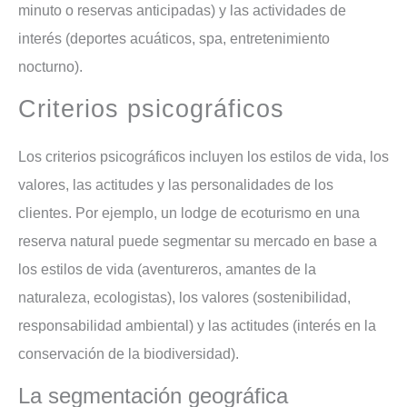
minuto o reservas anticipadas) y las actividades de
interés (deportes acuáticos, spa, entretenimiento
nocturno).
Criterios psicográficos
Los criterios psicográficos incluyen los estilos de vida, los
valores, las actitudes y las personalidades de los
clientes. Por ejemplo, un lodge de ecoturismo en una
reserva natural puede segmentar su mercado en base a
los estilos de vida (aventureros, amantes de la
naturaleza, ecologistas), los valores (sostenibilidad,
responsabilidad ambiental) y las actitudes (interés en la
conservación de la biodiversidad).
la segmentación geográfica