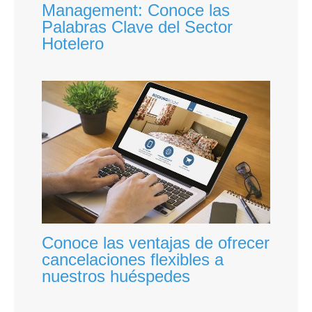
Management: Conoce las
Palabras Clave del Sector
Hotelero
Conoce las ventajas de ofrecer
cancelaciones flexibles a
nuestros huéspedes