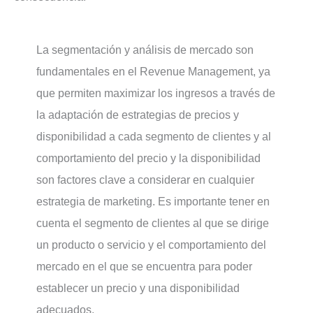
La segmentación y análisis de mercado son
fundamentales en el Revenue Management, ya
que permiten maximizar los ingresos a través de
la adaptación de estrategias de precios y
disponibilidad a cada segmento de clientes y al
comportamiento del precio y la disponibilidad
son factores clave a considerar en cualquier
estrategia de marketing. Es importante tener en
cuenta el segmento de clientes al que se dirige
un producto o servicio y el comportamiento del
mercado en el que se encuentra para poder
establecer un precio y una disponibilidad
adecuados.