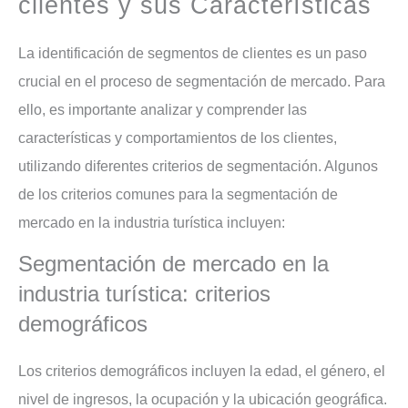
clientes y sus Características
La identificación de segmentos de clientes es un paso
crucial en el proceso de segmentación de mercado. Para
ello, es importante analizar y comprender las
características y comportamientos de los clientes,
utilizando diferentes criterios de segmentación. Algunos
de los criterios comunes para la segmentación de
mercado en la industria turística incluyen:
Segmentación de mercado en la
industria turística: criterios
demográficos
Los criterios demográficos incluyen la edad, el género, el
nivel de ingresos, la ocupación y la ubicación geográfica.