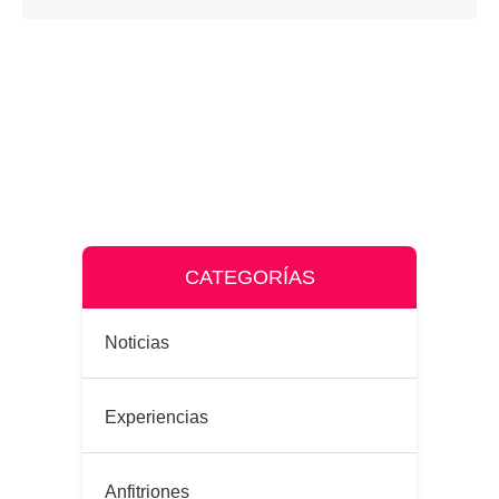
CATEGORÍAS
Noticias
Experiencias
Anfitriones