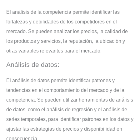
El análisis de la competencia permite identificar las
fortalezas y debilidades de los competidores en el
mercado. Se pueden analizar los precios, la calidad de
los productos y servicios, la reputación, la ubicación y
otras variables relevantes para el mercado.
Análisis de datos:
El análisis de datos permite identificar patrones y
tendencias en el comportamiento del mercado y de la
competencia. Se pueden utilizar herramientas de análisis
de datos, como el análisis de regresión y el análisis de
series temporales, para identificar patrones en los datos y
ajustar las estrategias de precios y disponibilidad en
consecuencia.