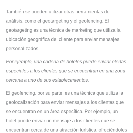
También se pueden utilizar otras herramientas de
análisis, como el geotargeting y el geofencing. El
geotargeting es una técnica de marketing que utiliza la
ubicación geográfica del cliente para enviar mensajes
personalizados.
Por ejemplo, una cadena de hoteles puede enviar ofertas
especiales a los clientes que se encuentran en una zona
cercana a uno de sus establecimientos.
El geofencing, por su parte, es una técnica que utiliza la
geolocalización para enviar mensajes a los clientes que
se encuentran en un área específica. Por ejemplo, un
hotel puede enviar un mensaje a los clientes que se
encuentran cerca de una atracción turística, ofreciéndoles