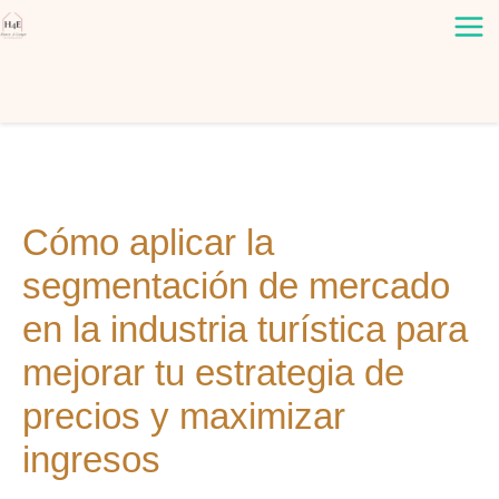
Ir
al
contenido
Cómo aplicar la
segmentación de mercado
en la industria turística para
mejorar tu estrategia de
precios y maximizar
ingresos