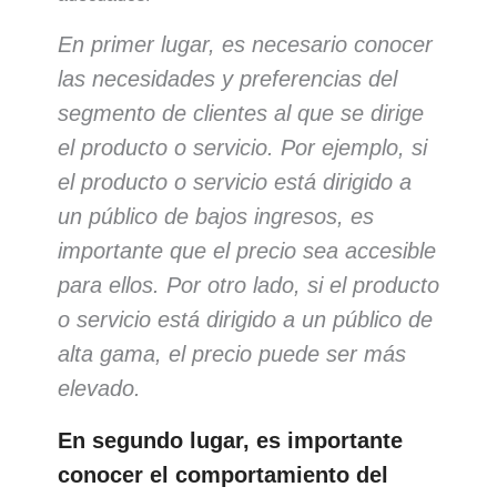
En primer lugar, es necesario conocer
las necesidades y preferencias del
segmento de clientes al que se dirige
el producto o servicio. Por ejemplo, si
el producto o servicio está dirigido a
un público de bajos ingresos, es
importante que el precio sea accesible
para ellos. Por otro lado, si el producto
o servicio está dirigido a un público de
alta gama, el precio puede ser más
elevado.
En segundo lugar, es importante
conocer el comportamiento del