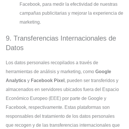
Facebook, para medir la efectividad de nuestras
campañas publicitarias y mejorar la experiencia de
marketing.
9. Transferencias Internacionales de
Datos
Los datos personales recopilados a través de
herramientas de análisis y marketing, como
Google
Analytics
y
Facebook Pixel
, pueden ser transferidos y
almacenados en servidores ubicados fuera del Espacio
Económico Europeo (EEE) por parte de Google y
Facebook, respectivamente. Estas plataformas son
responsables del tratamiento de los datos personales
que recogen y de las transferencias internacionales que