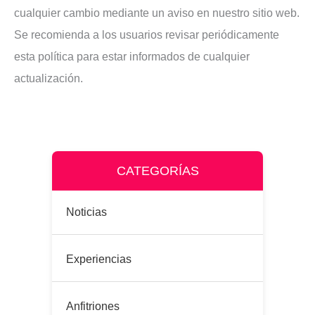
cualquier cambio mediante un aviso en nuestro sitio web.
Se recomienda a los usuarios revisar periódicamente
esta política para estar informados de cualquier
actualización.
CATEGORÍAS
Noticias
Experiencias
Anfitriones