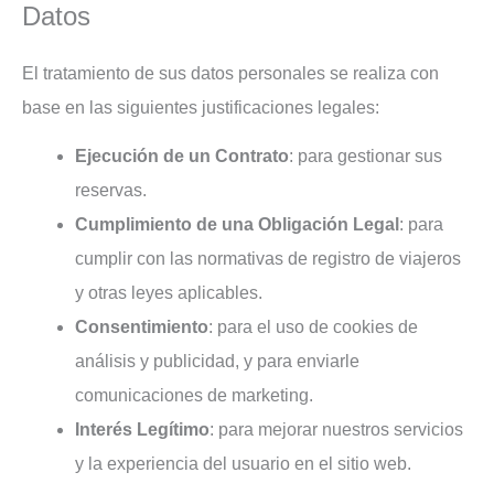
Datos
El tratamiento de sus datos personales se realiza con
base en las siguientes justificaciones legales:
Ejecución de un Contrato
: para gestionar sus
reservas.
Cumplimiento de una Obligación Legal
: para
cumplir con las normativas de registro de viajeros
y otras leyes aplicables.
Consentimiento
: para el uso de cookies de
análisis y publicidad, y para enviarle
comunicaciones de marketing.
Interés Legítimo
: para mejorar nuestros servicios
y la experiencia del usuario en el sitio web.