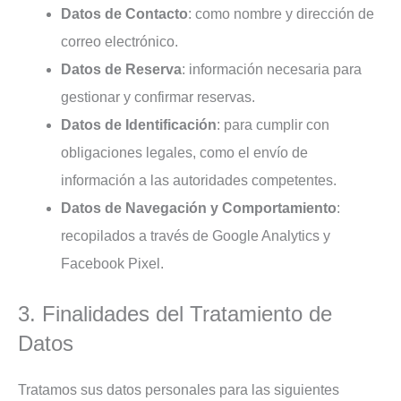
Datos de Contacto
: como nombre y dirección de
correo electrónico.
Datos de Reserva
: información necesaria para
gestionar y confirmar reservas.
Datos de Identificación
: para cumplir con
obligaciones legales, como el envío de
información a las autoridades competentes.
Datos de Navegación y Comportamiento
:
recopilados a través de Google Analytics y
Facebook Pixel.
3. Finalidades del Tratamiento de
Datos
Tratamos sus datos personales para las siguientes