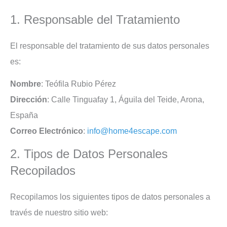
1. Responsable del Tratamiento
El responsable del tratamiento de sus datos personales
es:
Nombre
: Teófila Rubio Pérez
Dirección
: Calle Tinguafay 1, Águila del Teide, Arona,
España
Correo Electrónico
:
info@home4escape.com
2. Tipos de Datos Personales
Recopilados
Recopilamos los siguientes tipos de datos personales a
través de nuestro sitio web: