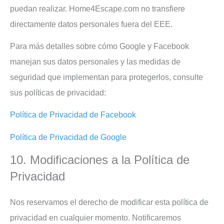
puedan realizar. Home4Escape.com no transfiere
directamente datos personales fuera del EEE.
Para más detalles sobre cómo Google y Facebook
manejan sus datos personales y las medidas de
seguridad que implementan para protegerlos, consulte
sus políticas de privacidad:
Política de Privacidad de Facebook
Política de Privacidad de Google
10. Modificaciones a la Política de
Privacidad
Nos reservamos el derecho de modificar esta política de
privacidad en cualquier momento. Notificaremos