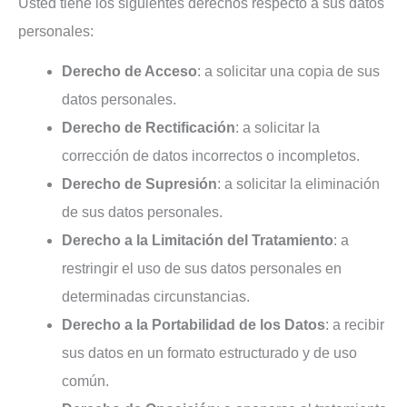
Usted tiene los siguientes derechos respecto a sus datos
personales:
Derecho de Acceso
: a solicitar una copia de sus
datos personales.
Derecho de Rectificación
: a solicitar la
corrección de datos incorrectos o incompletos.
Derecho de Supresión
: a solicitar la eliminación
de sus datos personales.
Derecho a la Limitación del Tratamiento
: a
restringir el uso de sus datos personales en
determinadas circunstancias.
Derecho a la Portabilidad de los Datos
: a recibir
sus datos en un formato estructurado y de uso
común.