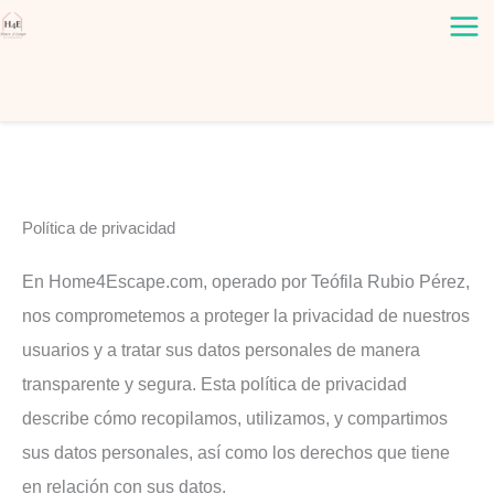
Ir
al
contenido
Política de privacidad
En Home4Escape.com, operado por Teófila Rubio Pérez,
nos comprometemos a proteger la privacidad de nuestros
usuarios y a tratar sus datos personales de manera
transparente y segura. Esta política de privacidad
describe cómo recopilamos, utilizamos, y compartimos
sus datos personales, así como los derechos que tiene
en relación con sus datos.