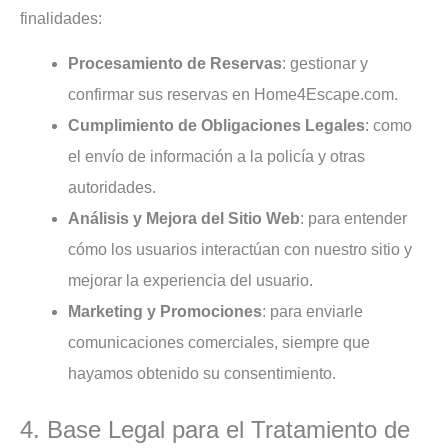
finalidades:
Procesamiento de Reservas
: gestionar y
confirmar sus reservas en Home4Escape.com.
Cumplimiento de Obligaciones Legales
: como
el envío de información a la policía y otras
autoridades.
Análisis y Mejora del Sitio Web
: para entender
cómo los usuarios interactúan con nuestro sitio y
mejorar la experiencia del usuario.
Marketing y Promociones
: para enviarle
comunicaciones comerciales, siempre que
hayamos obtenido su consentimiento.
4. Base Legal para el Tratamiento de