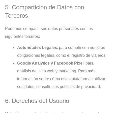
5. Compartición de Datos con
Terceros
Podemos compartir sus datos personales con los
siguientes terceros:
Autoridades Legales
: para cumplir con nuestras
obligaciones legales, como el registro de viajeros.
Google Analytics y Facebook Pixel
: para
análisis del sitio web y marketing. Para más
información sobre cómo estas plataformas utilizan
sus datos, consulte sus políticas de privacidad.
6. Derechos del Usuario