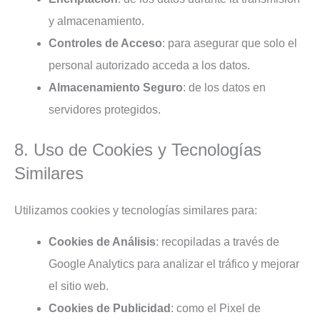
y almacenamiento.
Controles de Acceso
: para asegurar que solo el
personal autorizado acceda a los datos.
Almacenamiento Seguro
: de los datos en
servidores protegidos.
8. Uso de Cookies y Tecnologías
Similares
Utilizamos cookies y tecnologías similares para:
Cookies de Análisis
: recopiladas a través de
Google Analytics para analizar el tráfico y mejorar
el sitio web.
Cookies de Publicidad
: como el Pixel de