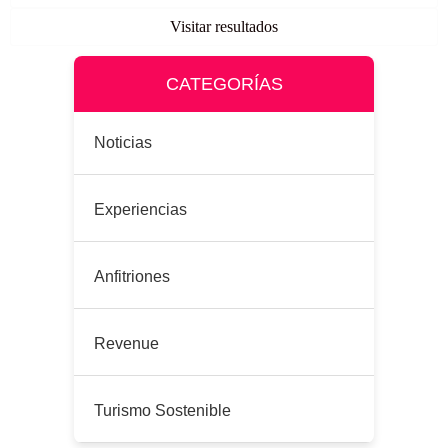
Visitar resultados
CATEGORÍAS
Noticias
Experiencias
Anfitriones
Revenue
Turismo Sostenible