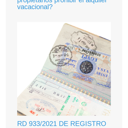
vacacional?
RD 933/2021 DE REGISTRO