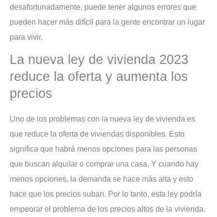
desafortunadamente, puede tener algunos errores que
pueden hacer más difícil para la gente encontrar un lugar
para vivir.
La nueva ley de vivienda 2023
reduce la oferta y aumenta los
precios
Uno de los problemas con la nueva ley de vivienda es
que reduce la oferta de viviendas disponibles. Esto
significa que habrá menos opciones para las personas
que buscan alquilar o comprar una casa. Y cuando hay
menos opciones, la demanda se hace más alta y esto
hace que los precios suban. Por lo tanto, esta ley podría
empeorar el problema de los precios altos de la vivienda.