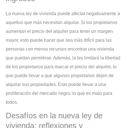
La nueva ley de vivienda puede afectar negativamente a
aquellos que más necesitan alquilar. Si los propietarios
aumentan el precio del alquiler para tener un margen
mayor, esto puede hacer que sea más difícil para las
personas con menos recursos encontrar una vivienda
que puedan permitirse. Además, la ley limitará la libertad
de los propietarios para marcar el precio del alquiler, lo
que puede llevar a que algunos propietarios dejen de
alquilar sus propiedades. Esto puede llevar a una
proliferación del mercado negro, lo que es malo para
todos.
Desafíos en la nueva ley de
vivienda: reflexiones y