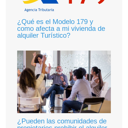
¿Qué es el Modelo 179 y
como afecta a mi vivienda de
alquiler Turístico?
¿Pueden las comunidades de
propietarios prohibir el alquiler