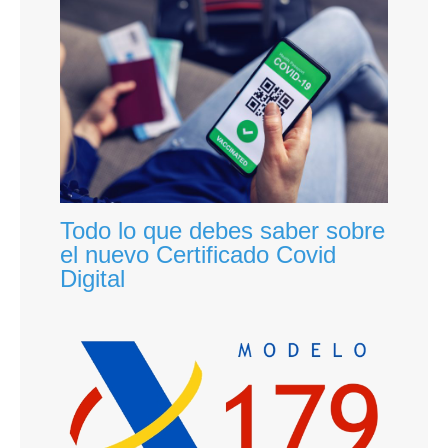
Todo lo que debes saber sobre
el nuevo Certificado Covid
Digital