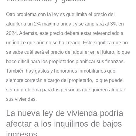
Otro problema con la ley es que limita el precio del
alquiler a un 2% máximo anual, y se ampliará al 3% en
2024. Además, este precio deberá estar referenciado a
un índice que aún no se ha creado. Esto significa que no
se sabe cuál será el precio del alquiler en el futuro, lo que
hace difícil para los propietarios planificar sus finanzas.
También hay gastos y honorarios inmobiliarios que
siempre correrán a cargo del propietario, lo que puede
ser un problema para las personas que quieren alquilar
sus viviendas.
La nueva ley de vivienda podría
afectar a los inquilinos de bajos
ingresos