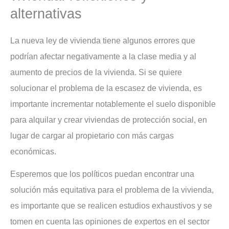
alternativas
La nueva ley de vivienda tiene algunos errores que
podrían afectar negativamente a la clase media y al
aumento de precios de la vivienda. Si se quiere
solucionar el problema de la escasez de vivienda, es
importante incrementar notablemente el suelo disponible
para alquilar y crear viviendas de protección social, en
lugar de cargar al propietario con más cargas
económicas.
Esperemos que los políticos puedan encontrar una
solución más equitativa para el problema de la vivienda,
es importante que se realicen estudios exhaustivos y se
tomen en cuenta las opiniones de expertos en el sector