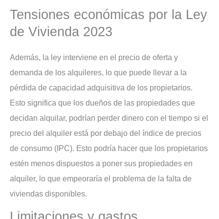
Tensiones económicas por la Ley
de Vivienda 2023
Además, la ley interviene en el precio de oferta y
demanda de los alquileres, lo que puede llevar a la
pérdida de capacidad adquisitiva de los propietarios.
Esto significa que los dueños de las propiedades que
decidan alquilar, podrían perder dinero con el tiempo si el
precio del alquiler está por debajo del índice de precios
de consumo (IPC). Esto podría hacer que los propietarios
estén menos dispuestos a poner sus propiedades en
alquiler, lo que empeoraría el problema de la falta de
viviendas disponibles.
Limitaciones y gastos