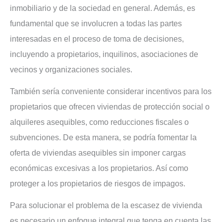
inmobiliario y de la sociedad en general. Además, es
fundamental que se involucren a todas las partes
interesadas en el proceso de toma de decisiones,
incluyendo a propietarios, inquilinos, asociaciones de
vecinos y organizaciones sociales.
También sería conveniente considerar incentivos para los
propietarios que ofrecen viviendas de protección social o
alquileres asequibles, como reducciones fiscales o
subvenciones. De esta manera, se podría fomentar la
oferta de viviendas asequibles sin imponer cargas
económicas excesivas a los propietarios. Así como
proteger a los propietarios de riesgos de impagos.
Para solucionar el problema de la escasez de vivienda
es necesario un enfoque integral que tenga en cuenta las