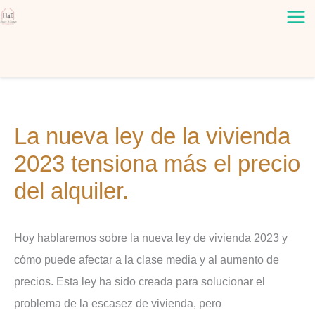
Ir
al
contenido
La nueva ley de la vivienda
2023 tensiona más el precio
del alquiler.
Hoy hablaremos sobre la nueva ley de vivienda 2023 y
cómo puede afectar a la clase media y al aumento de
precios. Esta ley ha sido creada para solucionar el
problema de la escasez de vivienda, pero