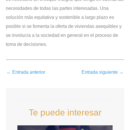
necesidades de todas las partes interesadas. Una
solución más equitativa y sostenible a largo plazo es
posible si se fomenta la oferta de viviendas asequibles y
se involucra a la sociedad en general en el proceso de
toma de decisiones.
←
Entrada anterior
Entrada siguiente
→
Te puede interesar