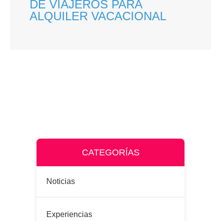
DE VIAJEROS PARA
ALQUILER VACACIONAL
CATEGORÍAS
Noticias
Experiencias