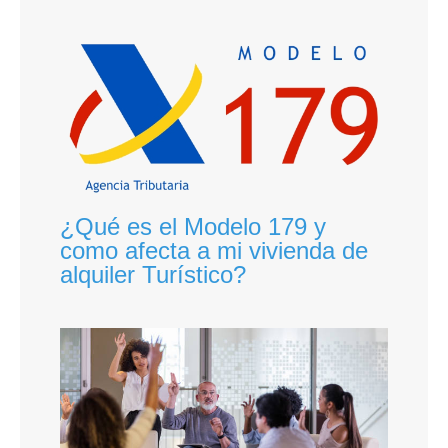
¿Qué es el Modelo 179 y
como afecta a mi vivienda de
alquiler Turístico?