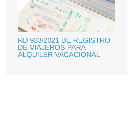
RD 933/2021 DE REGISTRO
DE VIAJEROS PARA
ALQUILER VACACIONAL