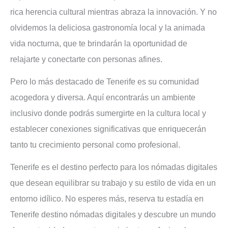
rica herencia cultural mientras abraza la innovación. Y no
olvidemos la deliciosa gastronomía local y la animada
vida nocturna, que te brindarán la oportunidad de
relajarte y conectarte con personas afines.
Pero lo más destacado de Tenerife es su comunidad
acogedora y diversa. Aquí encontrarás un ambiente
inclusivo donde podrás sumergirte en la cultura local y
establecer conexiones significativas que enriquecerán
tanto tu crecimiento personal como profesional.
Tenerife es el destino perfecto para los nómadas digitales
que desean equilibrar su trabajo y su estilo de vida en un
entorno idílico. No esperes más, reserva tu estadía en
Tenerife destino nómadas digitales y descubre un mundo