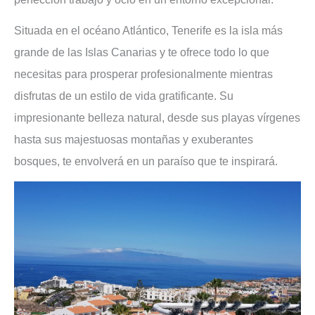
Situada en el océano Atlántico, Tenerife es la isla más
grande de las Islas Canarias y te ofrece todo lo que
necesitas para prosperar profesionalmente mientras
disfrutas de un estilo de vida gratificante. Su
impresionante belleza natural, desde sus playas vírgenes
hasta sus majestuosas montañas y exuberantes
bosques, te envolverá en un paraíso que te inspirará.