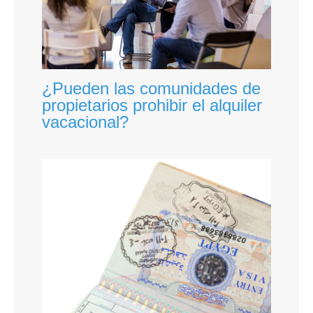
¿Pueden las comunidades de
propietarios prohibir el alquiler
vacacional?