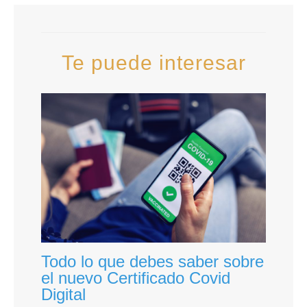
Te puede interesar
Todo lo que debes saber sobre
el nuevo Certificado Covid
Digital