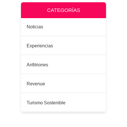
CATEGORÍAS
Noticias
Experiencias
Anfitriones
Revenue
Turismo Sostenible