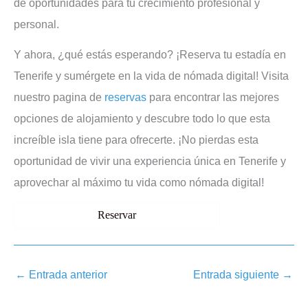
de oportunidades para tu crecimiento profesional y
personal.
Y ahora, ¿qué estás esperando? ¡Reserva tu estadía en
Tenerife y sumérgete en la vida de nómada digital! Visita
nuestro pagina de
reservas
para encontrar las mejores
opciones de alojamiento y descubre todo lo que esta
increíble isla tiene para ofrecerte. ¡No pierdas esta
oportunidad de vivir una experiencia única en Tenerife y
aprovechar al máximo tu vida como nómada digital!
Reservar
←
Entrada anterior
Entrada siguiente
→