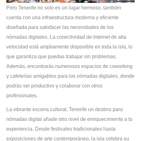
Pero Tenerife no solo es un lugar hermoso, también
cuenta con una infraestructura moderna y eficiente
diseñada para satisfacer las necesidades de los
nómadas digitales. La conectividad de Internet de alta
velocidad está ampliamente disponible en toda la isla, lo
que garantiza que puedas trabajar sin problemas.
Además, encontrarás numerosos espacios de coworking
y cafeterías amigables para los nómadas digitales, donde
podrás ser productivo y colaborar con otros
profesionales.
La vibrante escena cultural, Tenerife un destino para
nómadas digital añade otro nivel de enriquecimiento a tu
experiencia. Desde festivales tradicionales hasta
exposiciones de arte contemporáneo, la isla celebra su