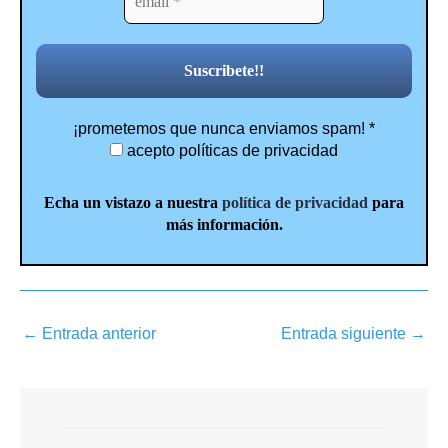
¡prometemos que nunca enviamos spam!
*
acepto políticas de privacidad
Echa un vistazo a nuestra
política de privacidad
para
más información.
←
Entrada anterior
Entrada siguiente
→