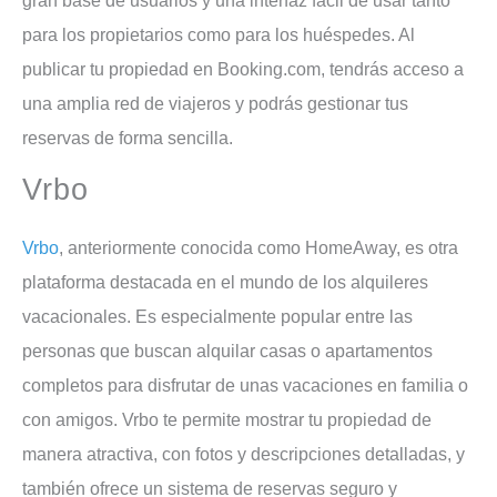
gran base de usuarios y una interfaz fácil de usar tanto
para los propietarios como para los huéspedes. Al
publicar tu propiedad en Booking.com, tendrás acceso a
una amplia red de viajeros y podrás gestionar tus
reservas de forma sencilla.
Vrbo
Vrbo
, anteriormente conocida como HomeAway, es otra
plataforma destacada en el mundo de los alquileres
vacacionales. Es especialmente popular entre las
personas que buscan alquilar casas o apartamentos
completos para disfrutar de unas vacaciones en familia o
con amigos. Vrbo te permite mostrar tu propiedad de
manera atractiva, con fotos y descripciones detalladas, y
también ofrece un sistema de reservas seguro y