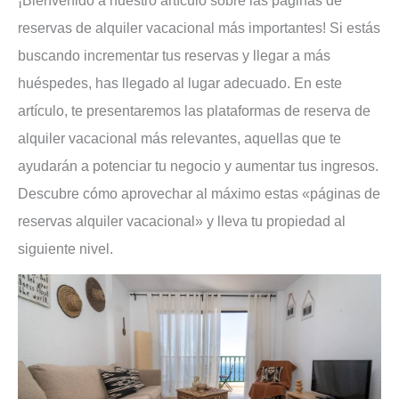
¡Bienvenido a nuestro artículo sobre las páginas de
reservas de alquiler vacacional más importantes! Si estás
buscando incrementar tus reservas y llegar a más
huéspedes, has llegado al lugar adecuado. En este
artículo, te presentaremos las plataformas de reserva de
alquiler vacacional más relevantes, aquellas que te
ayudarán a potenciar tu negocio y aumentar tus ingresos.
Descubre cómo aprovechar al máximo estas «páginas de
reservas alquiler vacacional» y lleva tu propiedad al
siguiente nivel.