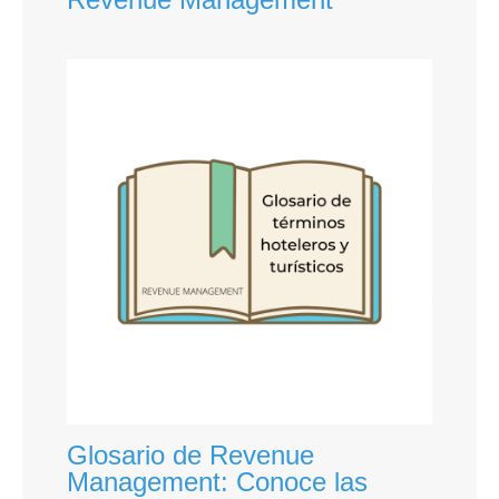
Glosario de Revenue
Management: Conoce las