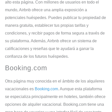
alto esta página. Con millones de usuarios en todo el
mundo, Airbnb ofrece una amplia exposición a
potenciales huéspedes. Puedes publicar tu propiedad de
manera gratuita, establecer tus propias tarifas y
condiciones, y recibir pagos de forma segura a través de
su plataforma. Además, Airbnb ofrece un sistema de
calificaciones y reseñas que te ayudará a ganar la
confianza de los futuros huéspedes.
Booking.com
Otra página muy conocida en el ámbito de los alquileres
vacacionales es
Booking.com
. Aunque esta plataforma
se especializa principalmente en hoteles, también ofrece
opciones de alquiler vacacional. Booking.com tiene una