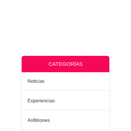
CATEGORÍAS
Noticias
Experiencias
Anfitriones