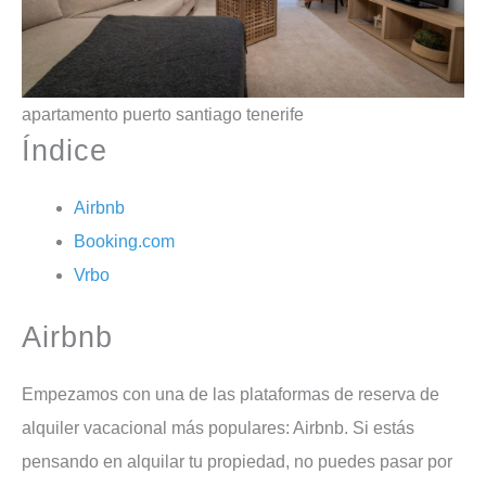
apartamento puerto santiago tenerife
Índice
Airbnb
Booking.com
Vrbo
Airbnb
Empezamos con una de las plataformas de reserva de
alquiler vacacional más populares: Airbnb. Si estás
pensando en alquilar tu propiedad, no puedes pasar por