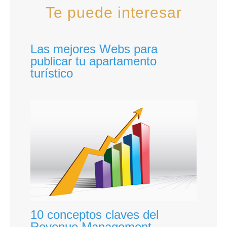
Te puede interesar
Las mejores Webs para
publicar tu apartamento
turístico
10 conceptos claves del
Revenue Management