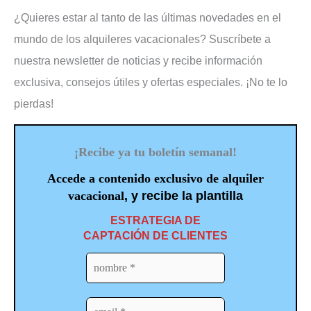
¿Quieres estar al tanto de las últimas novedades en el
mundo de los alquileres vacacionales? Suscríbete a
nuestra newsletter de noticias y recibe información
exclusiva, consejos útiles y ofertas especiales. ¡No te lo
pierdas!
¡Recibe ya tu boletín semanal!
Accede a contenido exclusivo de alquiler
vacacional
, y recibe la plantilla
ESTRATEGIA DE
CAPTACIÓN DE CLIENTES