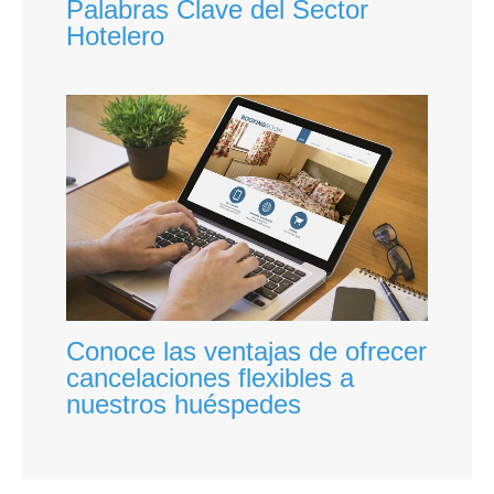
Palabras Clave del Sector
Hotelero
Conoce las ventajas de ofrecer
cancelaciones flexibles a
nuestros huéspedes