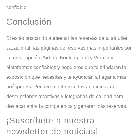
confiable.
Conclusión
Si estás buscando aumentar las reservas de tu alquiler
vacacional, las páginas de reservas más importantes son
tu mejor opción. Airbnb, Booking.com y Vrbo son
plataformas confiables y populares que te brindarán la
exposición que necesitas y te ayudarán a llegar a más
huéspedes. Recuerda optimizar tus anuncios con
descripciones atractivas y fotografías de calidad para
destacar entre la competencia y generar más reservas.
¡Suscríbete a nuestra
newsletter de noticias!