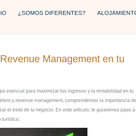
CIO
¿SOMOS DIFERENTES?
ALOJAMIENT
hotelero y revenue management, comprendemos la importancia d
ar el éxito de tu negocio. En este artículo, te guiaremos paso 
turístico.