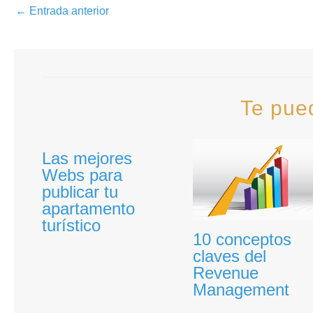
←
Entrada anterior
Te pue
Las mejores
Webs para
publicar tu
apartamento
turístico
10 conceptos
claves del
Revenue
Management