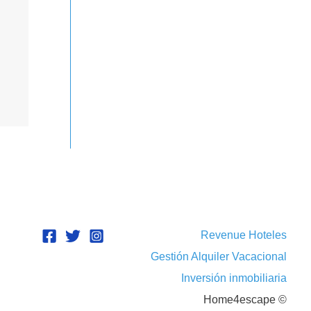
Revenue Hoteles
Gestión Alquiler Vacacional
Inversión inmobiliaria
Home4escape ©