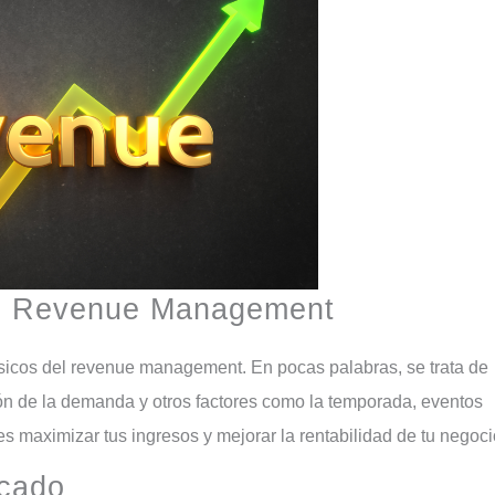
del Revenue Management
nción de la demanda y otros factores como la temporada, eventos
es maximizar tus ingresos y mejorar la rentabilidad de tu negoci
rcado