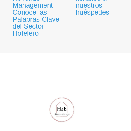
Management:
nuestros
Conoce las
huéspedes
Palabras Clave
del Sector
Hotelero