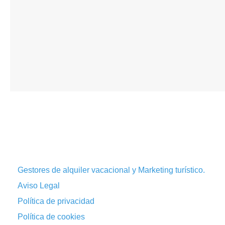
Gestores de alquiler vacacional y Marketing turístico.
Aviso Legal
Política de privacidad
Política de cookies