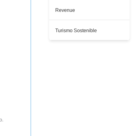
Revenue
Turismo Sostenible
o.