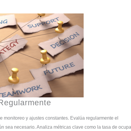
a Regularmente
gún sea necesario. Analiza métricas clave como la tasa de ocupa